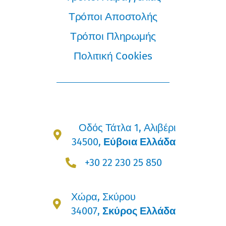
Τρόποι Αποστολής
Τρόποι Πληρωμής
Πολιτική Cookies
Οδός Τάτλα 1, Αλιβέρι
34500,
Εύβοια Ελλάδα
+30 22 230 25 850
Χώρα, Σκύρου
34007,
Σκύρος Ελλάδα