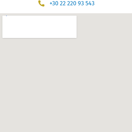
+30 22 220 93 543