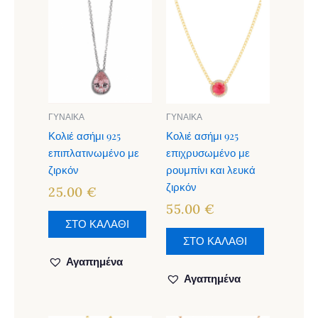
ΓΥΝΑΙΚΑ
ΓΥΝΑΙΚΑ
Κολιέ ασήμι 925
Κολιέ ασήμι 925
επιπλατινωμένο με
επιχρυσωμένο με
ζιρκόν
ρουμπίνι και λευκά
ζιρκόν
25.00
€
55.00
€
ΣΤΟ ΚΑΛΑΘΙ
ΣΤΟ ΚΑΛΑΘΙ
Αγαπημένα
Αγαπημένα