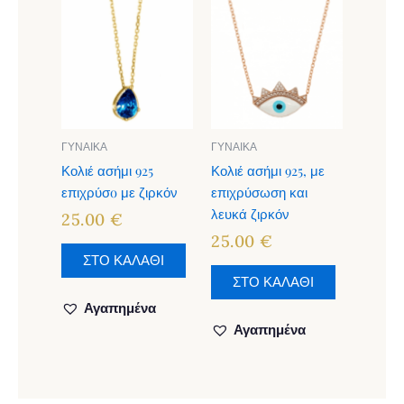
ΓΥΝΑΙΚΑ
ΓΥΝΑΙΚΑ
Κολιέ ασήμι 925
Κολιέ ασήμι 925, με
επιχρύσo με ζιρκόν
επιχρύσωση και
λευκά ζιρκόν
25.00
€
25.00
€
ΣΤΟ ΚΑΛΑΘΙ
ΣΤΟ ΚΑΛΑΘΙ
Αγαπημένα
Αγαπημένα