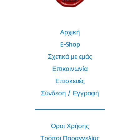
Αρχική
E-Shop
Σχετικά με εμάς
Επικοινωνία
Επισκευές
Σύνδεση / Εγγραφή
Όροι Χρήσης
Τρόποι Παραγγελίας