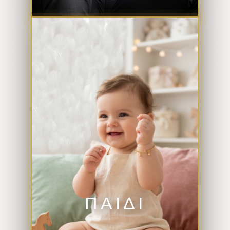
ΠΑΙΔΙ