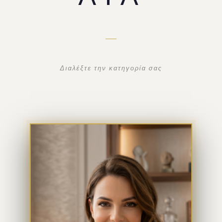
Διαλέξτε την κατηγορία σας