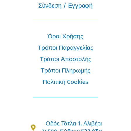
Σύνδεση / Εγγραφή
Όροι Χρήσης
Τρόποι Παραγγελίας
Τρόποι Αποστολής
Τρόποι Πληρωμής
Πολιτική Cookies
Οδός Τάτλα 1, Αλιβέρι