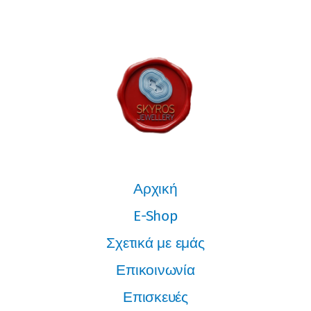
Αρχική
E-Shop
Σχετικά με εμάς
Επικοινωνία
Επισκευές