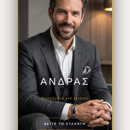
ΑΝΔΡΑΣ
Κοσμήματα για εκείνον
ΔΕΙΤΕ ΤΗ ΣΥΛΛΟΓΗ