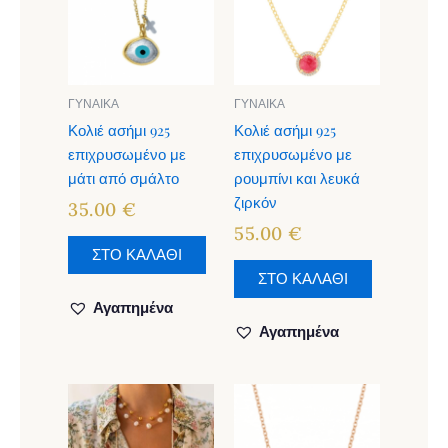
ΓΥΝΑΙΚΑ
ΓΥΝΑΙΚΑ
Κολιέ ασήμι 925
Κολιέ ασήμι 925
επιχρυσωμένο με
επιχρυσωμένο με
μάτι από σμάλτο
ρουμπίνι και λευκά
ζιρκόν
35.00
€
55.00
€
ΣΤΟ ΚΑΛΑΘΙ
ΣΤΟ ΚΑΛΑΘΙ
Αγαπημένα
Αγαπημένα