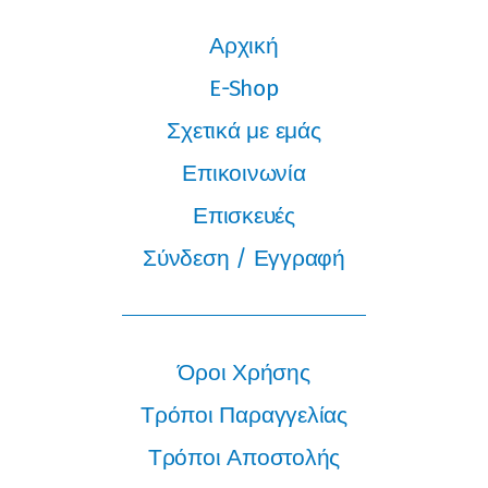
Αρχική
E-Shop
Σχετικά με εμάς
Επικοινωνία
Επισκευές
Σύνδεση / Εγγραφή
Όροι Χρήσης
Τρόποι Παραγγελίας
Τρόποι Αποστολής