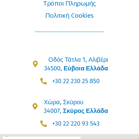
Τρόποι Πληρωμής
Πολιτική Cookies
Οδός Τάτλα 1, Αλιβέρι
34500,
Εύβοια Ελλάδα
+30 22 230 25 850
Χώρα, Σκύρου
34007,
Σκύρος Ελλάδα
+30 22 220 93 543