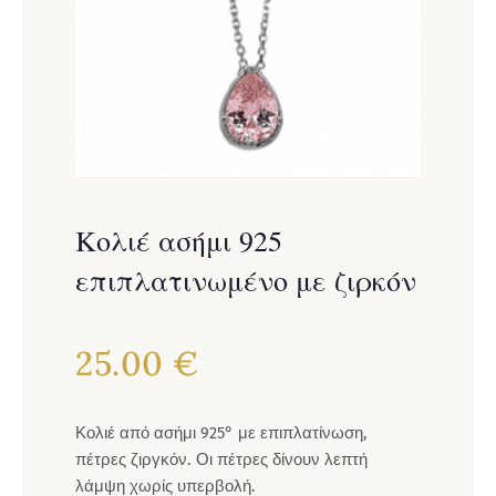
Κολιέ ασήμι 925
επιπλατινωμένο με ζιρκόν
25.00
€
Κολιέ από ασήμι 925° με επιπλατίνωση,
πέτρες ζιργκόν. Οι πέτρες δίνουν λεπτή
λάμψη χωρίς υπερβολή.