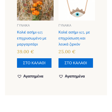
ΓΥΝΑΙΚΑ
ΓΥΝΑΙΚΑ
Κολιέ ασήμι 925
Κολιέ ασήμι 925, με
επιχρυσωμένο με
επιχρύσωση και
μαργαριτάρι
λευκά ζιρκόν
39.00
€
25.00
€
ΣΤΟ ΚΑΛΑΘΙ
ΣΤΟ ΚΑΛΑΘΙ
Αγαπημένα
Αγαπημένα