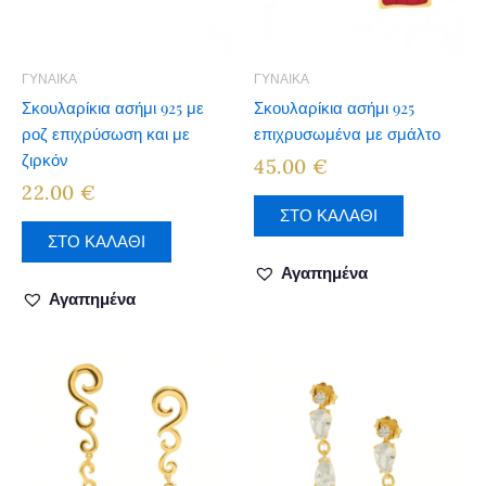
ΓΥΝΑΙΚΑ
ΓΥΝΑΙΚΑ
Σκουλαρίκια ασήμι 925 με
Σκουλαρίκια ασήμι 925
ροζ επιχρύσωση και με
επιχρυσωμένα με σμάλτο
ζιρκόν
45.00
€
22.00
€
ΣΤΟ ΚΑΛΑΘΙ
ΣΤΟ ΚΑΛΑΘΙ
Αγαπημένα
Αγαπημένα