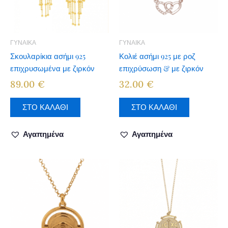
ΓΥΝΑΙΚΑ
ΓΥΝΑΙΚΑ
Σκουλαρίκια ασήμι 925
Κολιέ ασήμι 925 με ροζ
επιχρυσωμένα με ζιρκόν
επιχρύσωση & με ζιρκόν
89.00
€
32.00
€
ΣΤΟ ΚΑΛΑΘΙ
ΣΤΟ ΚΑΛΑΘΙ
Αγαπημένα
Αγαπημένα