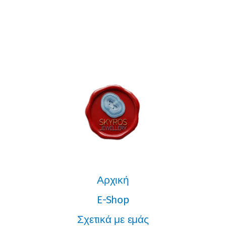
Αρχική
E-Shop
Σχετικά με εμάς