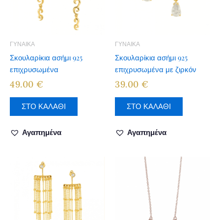
ΓΥΝΑΙΚΑ
ΓΥΝΑΙΚΑ
Σκουλαρίκια ασήμι 925
Σκουλαρίκια ασήμι 925
επιχρυσωμένα
επιχρυσωμένα με ζιρκόν
49.00
€
39.00
€
ΣΤΟ ΚΑΛΑΘΙ
ΣΤΟ ΚΑΛΑΘΙ
Αγαπημένα
Αγαπημένα