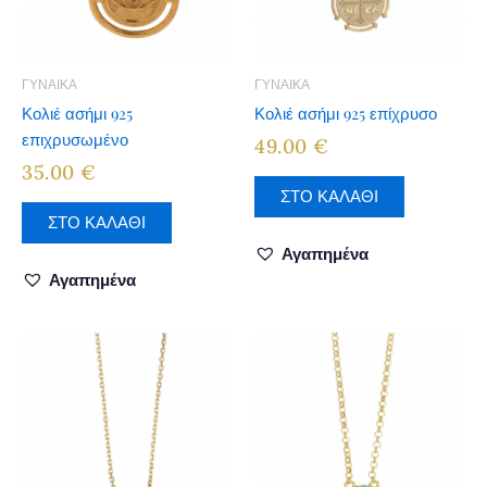
ΓΥΝΑΙΚΑ
ΓΥΝΑΙΚΑ
Κολιέ ασήμι 925
Κολιέ ασήμι 925 επίχρυσο
επιχρυσωμένο
49.00
€
35.00
€
ΣΤΟ ΚΑΛΑΘΙ
ΣΤΟ ΚΑΛΑΘΙ
Αγαπημένα
Αγαπημένα