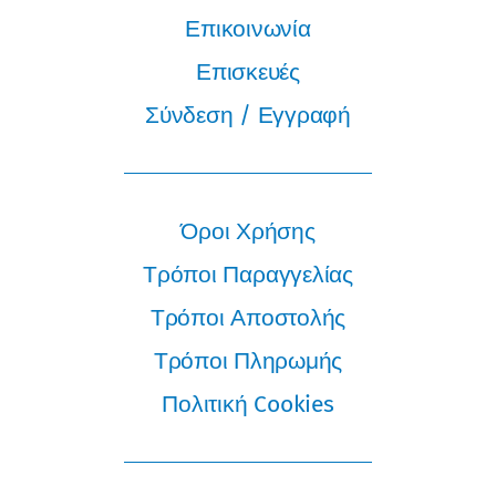
Επικοινωνία
Επισκευές
Σύνδεση / Εγγραφή
Όροι Χρήσης
Τρόποι Παραγγελίας
Τρόποι Αποστολής
Τρόποι Πληρωμής
Πολιτική Cookies