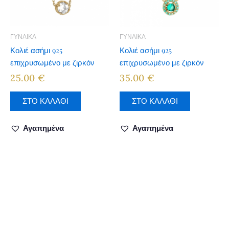
ΓΥΝΑΙΚΑ
ΓΥΝΑΙΚΑ
Κολιέ ασήμι 925
Κολιέ ασήμι 925
επιχρυσωμένο με ζιρκόν
επιχρυσωμένο με ζιρκόν
25.00
€
35.00
€
ΣΤΟ ΚΑΛΑΘΙ
ΣΤΟ ΚΑΛΑΘΙ
Αγαπημένα
Αγαπημένα