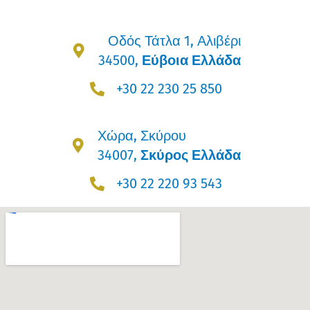
Οδός Τάτλα 1, Αλιβέρι
34500,
Εύβοια Ελλάδα
+30 22 230 25 850
Χώρα, Σκύρου
34007,
Σκύρος Ελλάδα
+30 22 220 93 543