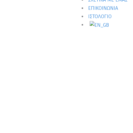
ΕΠΙΚΟΙΝΩΝΙΑ
ΙΣΤΟΛΟΓΙΟ