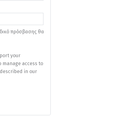
ωδικό πρόσβασης θα
port your
to manage access to
described in our