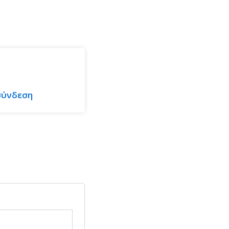
ύνδεση