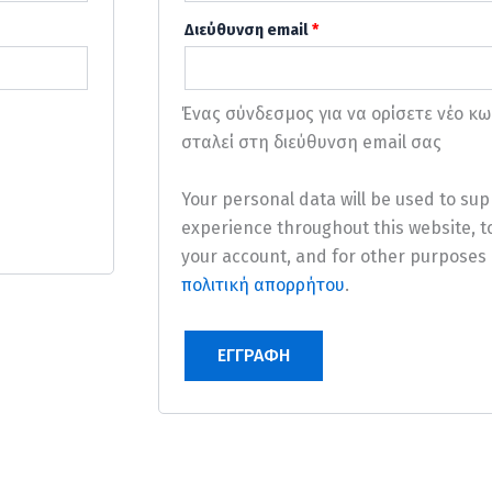
Διεύθυνση email
*
Ένας σύνδεσμος για να ορίσετε νέο κ
σταλεί στη διεύθυνση email σας
Your personal data will be used to sup
experience throughout this website, 
your account, and for other purposes 
πολιτική απορρήτου
.
ΕΓΓΡΑΦΉ