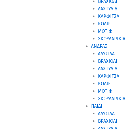
ΒΡΑΧΙΌΛΙ
ΔΑΧΤΥΛΊΔΙ
ΚΑΡΦΊΤΣΑ
ΚΟΛΙΈ
ΜΟΤΊΦ
ΣΚΟΥΛΑΡΊΚΙΑ
ΑΝΔΡΑΣ
ΑΛΥΣΊΔΑ
ΒΡΑΧΙΌΛΙ
ΔΑΧΤΥΛΊΔΙ
ΚΑΡΦΊΤΣΑ
ΚΟΛΙΈ
ΜΟΤΊΦ
ΣΚΟΥΛΑΡΊΚΙΑ
ΠΑΙΔΙ
ΑΛΥΣΊΔΑ
ΒΡΑΧΙΌΛΙ
ΔΑΧΤΥΛΊΔΙ