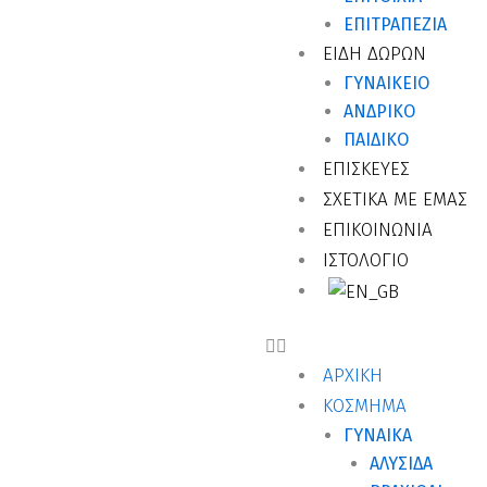
ΕΠΙΤΡΑΠΈΖΙΑ
ΕΙΔΗ ΔΩΡΩΝ
ΓΥΝΑΙΚΕΊΟ
ΑΝΔΡΙΚΌ
ΠΑΙΔΙΚΌ
ΕΠΙΣΚΕΥΕΣ
ΣΧΕΤΙΚΑ ΜΕ ΕΜΑΣ
ΕΠΙΚΟΙΝΩΝΙΑ
ΙΣΤΟΛΟΓΙΟ
ΑΡΧΙΚΗ
ΚΟΣΜΗΜΑ
ΓΥΝΑΙΚΑ
ΑΛΥΣΊΔΑ