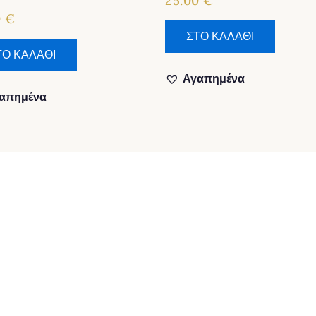
25.00
€
0
€
ΣΤΟ ΚΑΛΑΘΙ
ΤΟ ΚΑΛΑΘΙ
Αγαπημένα
απημένα