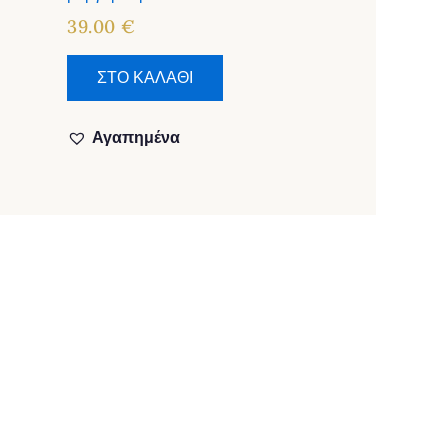
39.00
€
ΣΤΟ ΚΑΛΑΘΙ
Αγαπημένα