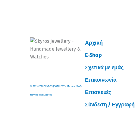
Αρχική
E-Shop
Σχετικά με εμάς
Επικοινωνία
© 2021–2026 SKYROS JEWELLERY – Με επιφύλαξη
Επισκευές
παντός δικαιώματος
Σύνδεση / Εγγραφή