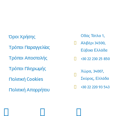
Οδός Τάτλα 1,
Όροι Χρήσης
Αλιβέρι 34500,
Τρόποι Παραγγελίας
Εύβοια Ελλάδα
Τρόποι Αποστολής
+30 22 230 25 850
Τρόποι Πληρωμής
Χώρα, 34007,
Σκύρος, Ελλάδα
Πολιτική Cookies
+30 22 220 93 543
Πολιτική Απορρήτου