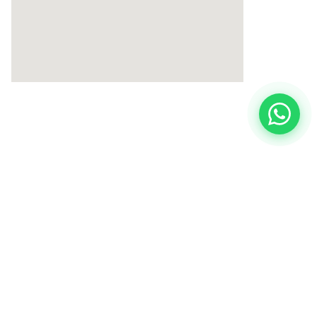
Πολιτική Cookies