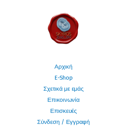
Αρχική
E-Shop
Σχετικά με εμάς
Επικοινωνία
Επισκευές
Σύνδεση / Εγγραφή