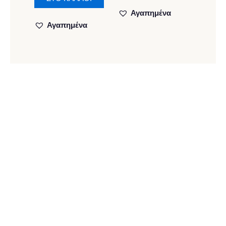
Αγαπημένα
Αγαπημένα