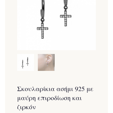
Σκουλαρίκια ασήμι 925 με
μαύρη επιροδίωση και
ζιρκόν