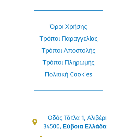
Όροι Χρήσης
Τρόποι Παραγγελίας
Τρόποι Αποστολής
Τρόποι Πληρωμής
Πολιτική Cookies
Οδός Τάτλα 1, Αλιβέρι
34500,
Εύβοια Ελλάδα