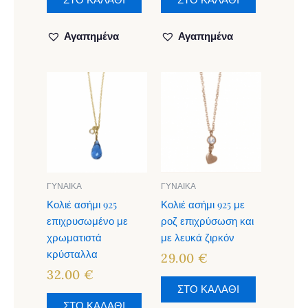
ΣΤΟ ΚΑΛΑΘΙ
ΣΤΟ ΚΑΛΑΘΙ
Αγαπημένα
Αγαπημένα
ΓΥΝΑΙΚΑ
ΓΥΝΑΙΚΑ
Κολιέ ασήμι 925
Κολιέ ασήμι 925 με
επιχρυσωμένο με
ροζ επιχρύσωση και
χρωματιστά
με λευκά ζιρκόν
κρύσταλλα
29.00
€
32.00
€
ΣΤΟ ΚΑΛΑΘΙ
ΣΤΟ ΚΑΛΑΘΙ