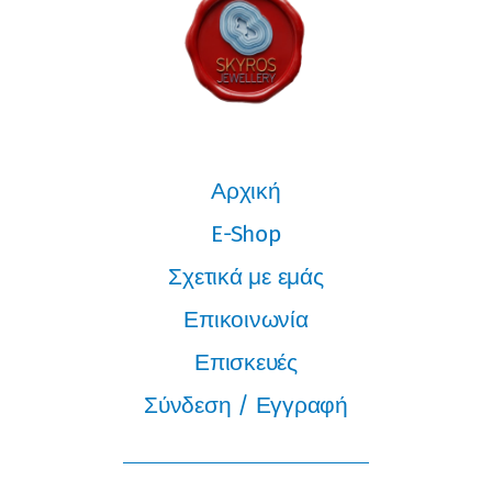
Αρχική
E-Shop
Σχετικά με εμάς
Επικοινωνία
Επισκευές
Σύνδεση / Εγγραφή