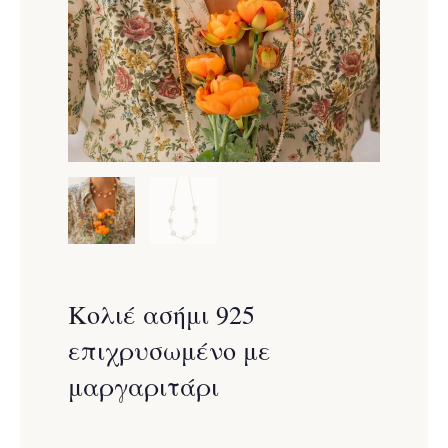
Κολιέ ασήμι 925
επιχρυσωμένο με
μαργαριτάρι