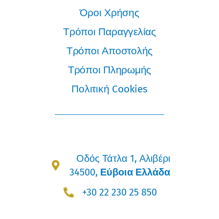
Όροι Χρήσης
Τρόποι Παραγγελίας
Τρόποι Αποστολής
Τρόποι Πληρωμής
Πολιτική Cookies
Οδός Τάτλα 1, Αλιβέρι
34500,
Εύβοια Ελλάδα
+30 22 230 25 850