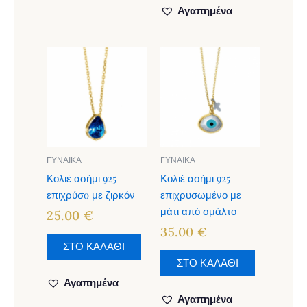
Αγαπημένα
ΓΥΝΑΙΚΑ
ΓΥΝΑΙΚΑ
Κολιέ ασήμι 925
Κολιέ ασήμι 925
επιχρύσo με ζιρκόν
επιχρυσωμένο με
μάτι από σμάλτο
25.00
€
35.00
€
ΣΤΟ ΚΑΛΑΘΙ
ΣΤΟ ΚΑΛΑΘΙ
Αγαπημένα
Αγαπημένα