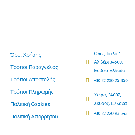
Οδός Τάτλα 1,
Όροι Χρήσης
Αλιβέρι 34500,
Τρόποι Παραγγελίας
Εύβοια Ελλάδα
Τρόποι Αποστολής
+30 22 230 25 850
Τρόποι Πληρωμής
Χώρα, 34007,
Σκύρος, Ελλάδα
Πολιτική Cookies
+30 22 220 93 543
Πολιτική Απορρήτου