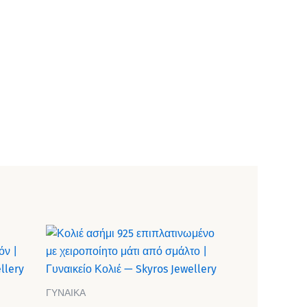
ΓΥΝΑΙΚΑ