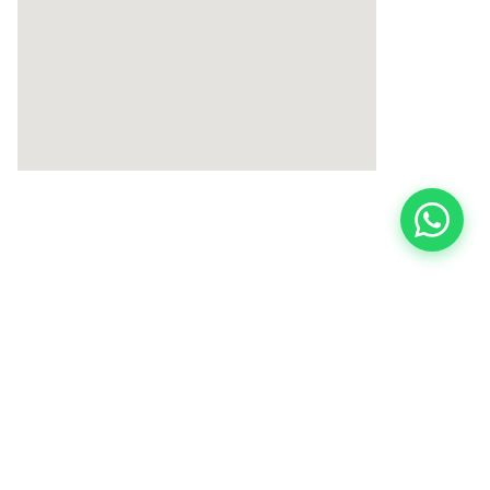
Πολιτική Cookies