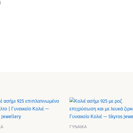
η
ΚΑ
ΓΥΝΑΙΚΑ