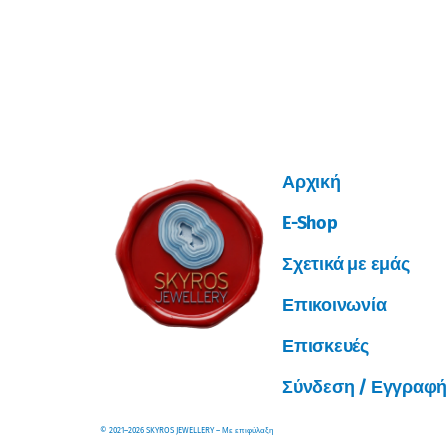
Αρχική
E-Shop
Σχετικά με εμάς
Επικοινωνία
Επισκευές
Σύνδεση / Εγγραφή
© 2021–2026 SKYROS JEWELLERY – Με επιφύλαξη