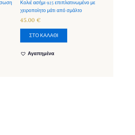
ρύσωση
Κολιέ ασήμι 925 επιπλατινωμένο με
χειροποίητο μάτι από σμάλτο
45.00
€
ΣΤΟ ΚΑΛΑΘΙ
Αγαπημένα