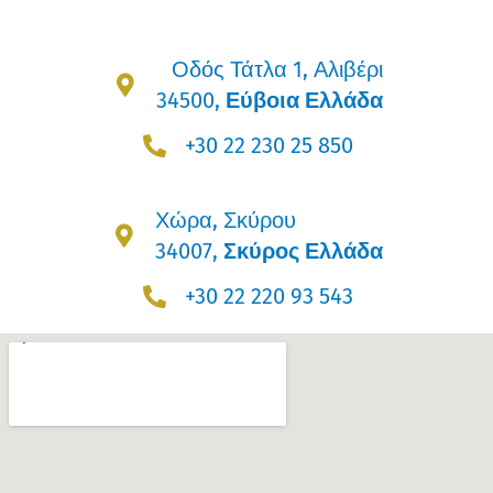
Οδός Τάτλα 1, Αλιβέρι
34500,
Εύβοια Ελλάδα
+30 22 230 25 850
Χώρα, Σκύρου
34007,
Σκύρος Ελλάδα
+30 22 220 93 543