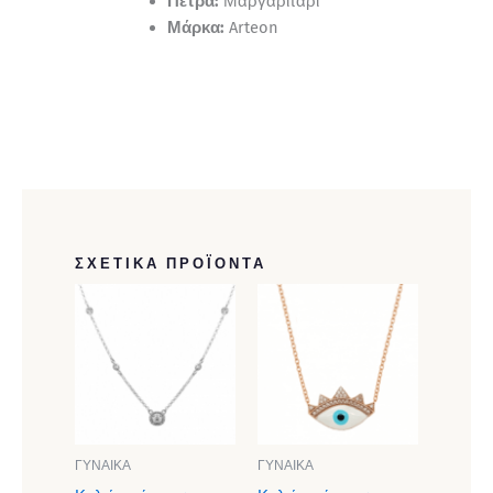
Πέτρα:
Μαργαριτάρι
Μάρκα:
Arteon
ΣΧΕΤΙΚΆ ΠΡΟΪΌΝΤΑ
ΓΥΝΑΙΚΑ
ΓΥΝΑΙΚΑ