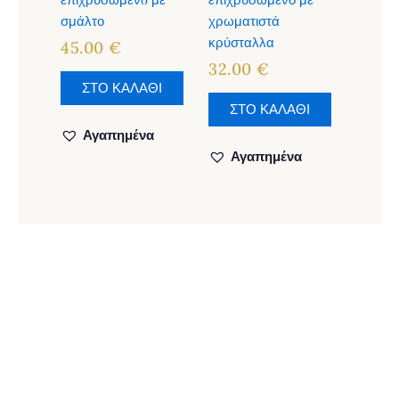
σμάλτο
χρωματιστά
κρύσταλλα
45.00
€
32.00
€
ΣΤΟ ΚΑΛΑΘΙ
ΣΤΟ ΚΑΛΑΘΙ
Αγαπημένα
Αγαπημένα