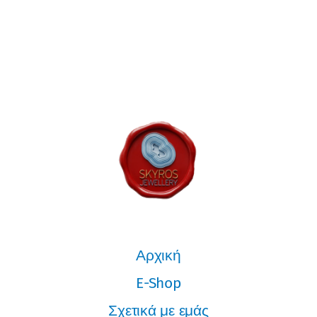
Αρχική
E-Shop
Σχετικά με εμάς