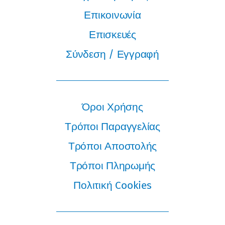
Επικοινωνία
Επισκευές
Σύνδεση / Εγγραφή
Όροι Χρήσης
Τρόποι Παραγγελίας
Τρόποι Αποστολής
Τρόποι Πληρωμής
Πολιτική Cookies